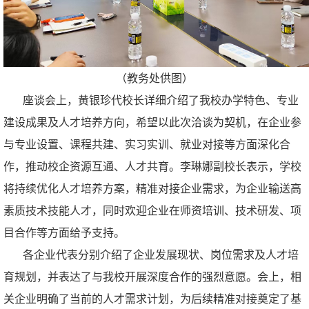
（教务处供图）
座谈会上，黄银珍代校长详细介绍了我校办学特色、专业
建设成果及人才培养方向，希望以此次洽谈为契机，在企业参
与专业设置、课程共建、实习实训、就业对接等方面深化合
作，推动校企资源互通、人才共育。李琳娜副校长表示，学校
将持续优化人才培养方案，精准对接企业需求，为企业输送高
素质技术技能人才，同时欢迎企业在师资培训、技术研发、项
目合作等方面给予支持。
各企业代表分别介绍了企业发展现状、岗位需求及人才培
育规划，并表达了与我校开展深度合作的强烈意愿。会上，相
关企业明确了当前的人才需求计划，为后续精准对接奠定了基