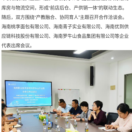
库房与物流空间，形成“前店后仓、产供销一体”的联动生态。
随后，双方围绕“产教融合、协同育人”主题召开合作洽谈会。
海南桃李面包有限公司、海南青子实业有限公司、海南优到供
应链科技股份有限公司、海南罗牛山食品集团有限公司等企业
代表出席会议。