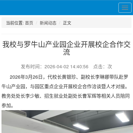
展
开
导
当前位置:
首页
新闻动态
正文
航
我校与罗牛山产业园企业开展校企合作交
流
发布时间：2026-04-02 14:40:56 点击：
次
2026年3月26日，代校长黄银珍、副校长李琳娜带队赴罗
牛山产业园，与园区重点企业开展校企合作洽谈暨人才对接。
教务处处长李少敏、招生就业处副处长曹军辉等相关人员陪同
参加。