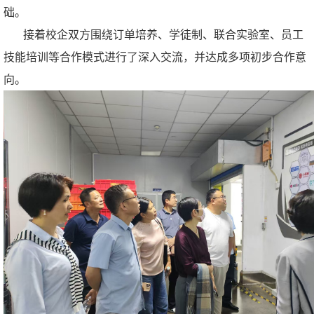
础。
接着校企双方围绕订单培养、学徒制、联合实验室、员工
技能培训等合作模式进行了深入交流，并达成多项初步合作意
向。