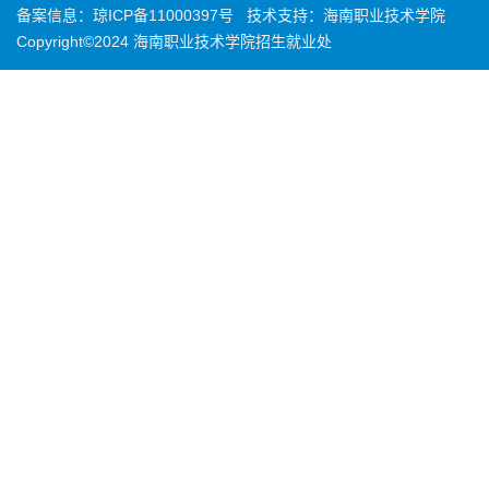
备案信息：
琼ICP备11000397号
技术支持：海南职业技术学院
Copyright©2024 海南职业技术学院招生就业处