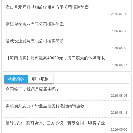
海口普爱同舟动物诊疗服务有限公司招聘简章
2026-07-06
浙江金盘实业有限公司招聘简章
2026-06-30
通威农业发展有限公司招聘简章
2026-06-30
【海南招聘】月薪最高40000元，海口漠大的传媒有限公
司11类岗位招聘
2026-06-17
就业服务
职业规划
合同签了，我还是应届生吗？
2026-08-06
离校前别忘办！毕业生档案转递指南请查收
2026-06-11
辅导员说 | 实习协议、三方协议、劳动合同，即将毕业的
你别再傻傻分不清！
2026-05-06