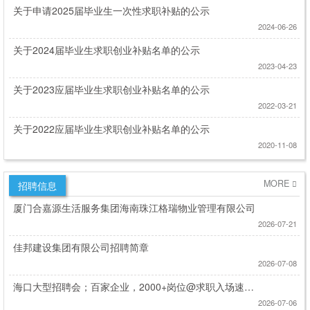
关于申请2025届毕业生一次性求职补贴的公示
2024-06-26
关于2024届毕业生求职创业补贴名单的公示
2023-04-23
关于2023应届毕业生求职创业补贴名单的公示
2022-03-21
关于2022应届毕业生求职创业补贴名单的公示
2020-11-08
MORE
招聘信息
厦门合嘉源生活服务集团海南珠江格瑞物业管理有限公司
2026-07-21
佳邦建设集团有限公司招聘简章
2026-07-08
海口大型招聘会；百家企业，2000+岗位@求职入场速度
预约！！！
2026-07-06