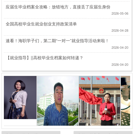
应届生毕业档案全攻略：放错地方，直接丢了应届生身份
2026-05-06
全国高校毕业生就业创业支持政策清单
2026-04-28
速看！海职学子们，第二期“一对一”就业指导活动来啦！
2026-04-20
【就业指导】||高校毕业生档案如何转递？
2026-04-20