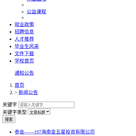
公益课程
就业政策
招聘信息
人才推荐
毕业生风采
文件下载
学校首页
通知公告
首页
>
新闻公告
关键字
关键字类型
搜索
参会——197海南金五星投资有限公司