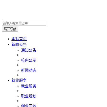
展开导航
本站首页
新闻公告
通知公告
校内公示
新闻动态
就业服务
就业服务
职业规划
创业园地