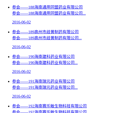
参会——188海南通用同盟药业有限公司
参会——188海南通用同盟药业有限公司...
2016-06-02
参会——189高州市歧黄制药有限公司
参会——189高州市歧黄制药有限公司...
2016-06-02
参会——190海南建科药业有限公司
参会——190海南建科药业有限公司...
2016-06-02
参会——191海南瑞元药业有限公司
参会——191海南瑞元药业有限公司...
2016-06-02
参会——192海南赛乐敏生物科技有限公司
参会——192海南赛乐敏生物科技有限公司...