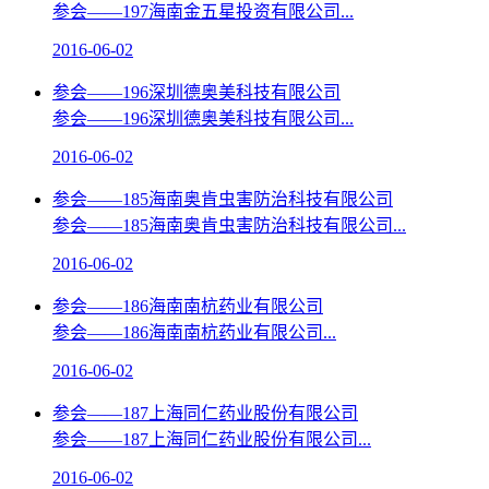
参会——197海南金五星投资有限公司...
2016-06-02
参会——196深圳德奥美科技有限公司
参会——196深圳德奥美科技有限公司...
2016-06-02
参会——185海南奥肯虫害防治科技有限公司
参会——185海南奥肯虫害防治科技有限公司...
2016-06-02
参会——186海南南杭药业有限公司
参会——186海南南杭药业有限公司...
2016-06-02
参会——187上海同仁药业股份有限公司
参会——187上海同仁药业股份有限公司...
2016-06-02