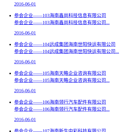
2016-06-01
参会企业——103海南鑫尚科技信息有限公司
参会企业——103海南鑫尚科技信息有限公司...
2016-06-01
参会企业——104远成集团海南世阳快运有限公司
参会企业——104远成集团海南世阳快运有限公司...
2016-06-01
参会企业——105海南天略企业咨询有限公司
参会企业——105海南天略企业咨询有限公司...
2016-06-01
参会企业——106海南领行汽车配件有限公司
参会企业——106海南领行汽车配件有限公司...
2016-06-01
参会企业——107海南新生中彩科技有限公司