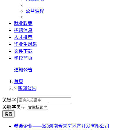
公益课程
就业政策
招聘信息
人才推荐
毕业生风采
文件下载
学校首页
通知公告
首页
>
新闻公告
关键字
关键字类型
搜索
参会企业——098海南合天房地产开发有限公司