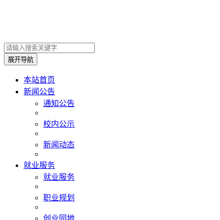
展开导航
本站首页
新闻公告
通知公告
校内公示
新闻动态
就业服务
就业服务
职业规划
创业园地