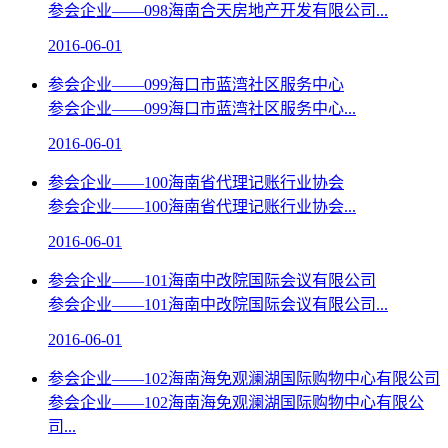
参会企业——098海南合天房地产开发有限公司...
2016-06-01
参会企业——099海口市蓝湾社区服务中心
参会企业——099海口市蓝湾社区服务中心...
2016-06-01
参会企业——100海南省代理记账行业协会
参会企业——100海南省代理记账行业协会...
2016-06-01
参会企业——101海南中改院国际会议有限公司
参会企业——101海南中改院国际会议有限公司...
2016-06-01
参会企业——102海南海免观澜湖国际购物中心有限公司
参会企业——102海南海免观澜湖国际购物中心有限公
司...